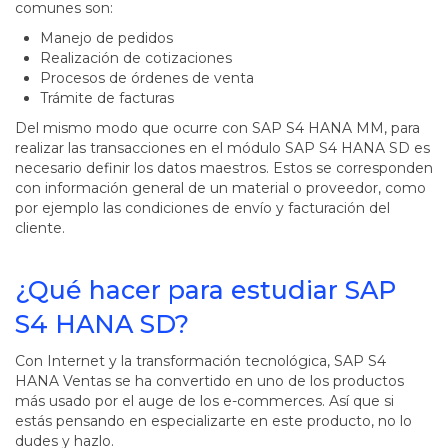
comunes son:
Manejo de pedidos
Realización de cotizaciones
Procesos de órdenes de venta
Trámite de facturas
Del mismo modo que ocurre con SAP S4 HANA MM, para
realizar las transacciones en el módulo SAP S4 HANA SD es
necesario definir los datos maestros. Estos se corresponden
con información general de un material o proveedor, como
por ejemplo las condiciones de envío y facturación del
cliente.
¿Qué hacer para estudiar SAP
S4 HANA SD?
Con Internet y la transformación tecnológica, SAP S4
HANA Ventas se ha convertido en uno de los productos
más usado por el auge de los e-commerces. Así que si
estás pensando en especializarte en este producto, no lo
dudes y hazlo.