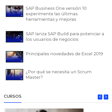
SAP Business One versión 10:
experimente las últimas
herramientas y mejoras
SAP lanza SAP Build para potenciar a
los usuarios de negocios
Principales novedades de Excel 2019
¿Por qué se necesita un Scrum
Master?
CURSOS