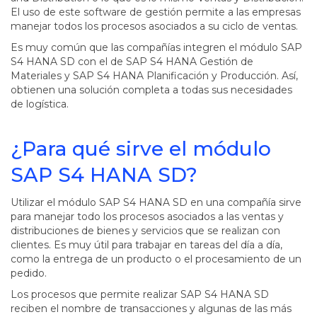
El uso de este software de gestión permite a las empresas
manejar todos los procesos asociados a su ciclo de ventas.
Es muy común que las compañías integren el módulo SAP
S4 HANA SD con el de SAP S4 HANA Gestión de
Materiales y SAP S4 HANA Planificación y Producción. Así,
obtienen una solución completa a todas sus necesidades
de logística.
¿Para qué sirve el módulo
SAP S4 HANA SD?
Utilizar el módulo SAP S4 HANA SD en una compañía sirve
para manejar todo los procesos asociados a las ventas y
distribuciones de bienes y servicios que se realizan con
clientes. Es muy útil para trabajar en tareas del día a día,
como la entrega de un producto o el procesamiento de un
pedido.
Los procesos que permite realizar SAP S4 HANA SD
reciben el nombre de transacciones y algunas de las más