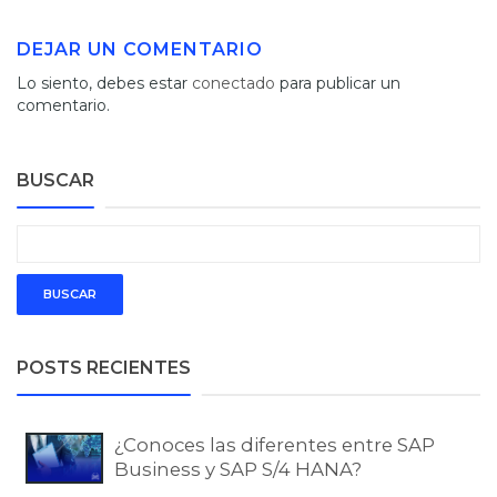
DEJAR UN COMENTARIO
Lo siento, debes estar
conectado
para publicar un
comentario.
BUSCAR
POSTS RECIENTES
¿Conoces las diferentes entre SAP
Business y SAP S/4 HANA?