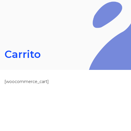
Carrito
[woocommerce_cart]