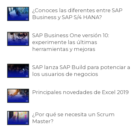
¿Conoces las diferentes entre SAP
Business y SAP S/4 HANA?
SAP Business One versión 10:
experimente las últimas
herramientas y mejoras
SAP lanza SAP Build para potenciar a
los usuarios de negocios
Principales novedades de Excel 2019
¿Por qué se necesita un Scrum
Master?