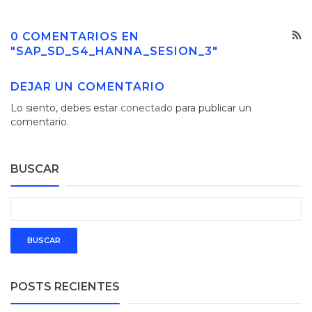
0 COMENTARIOS EN
"SAP_SD_S4_HANNA_SESION_3"
DEJAR UN COMENTARIO
Lo siento, debes estar
conectado
para publicar un
comentario.
BUSCAR
POSTS RECIENTES