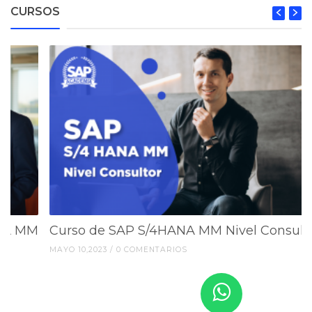
CURSOS
NA MM
Curso de SAP S/4HANA MM Nivel Consult
MAYO 10,2023 / 0 COMENTARIOS