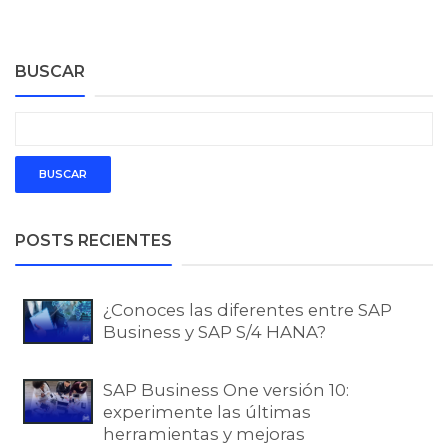
BUSCAR
POSTS RECIENTES
¿Conoces las diferentes entre SAP
Business y SAP S/4 HANA?
SAP Business One versión 10:
experimente las últimas
herramientas y mejoras