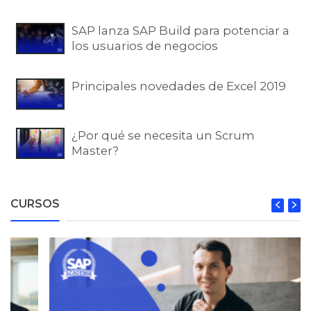
SAP lanza SAP Build para potenciar a
los usuarios de negocios
Principales novedades de Excel 2019
¿Por qué se necesita un Scrum
Master?
CURSOS