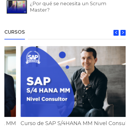
¿Por qué se necesita un Scrum
Master?
CURSOS
NA MM
Curso de SAP S/4HANA MM Nivel Consult