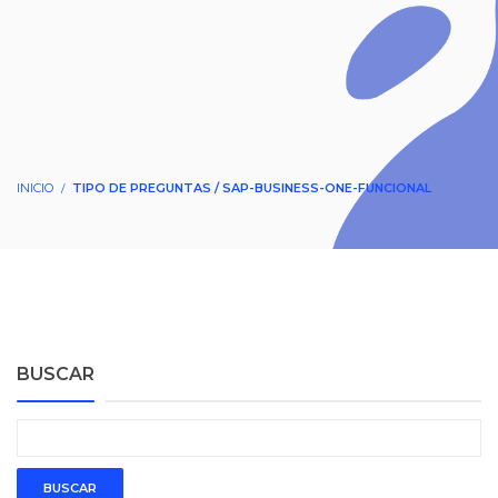
INICIO
TIPO DE PREGUNTAS / SAP-BUSINESS-ONE-FUNCIONAL
BUSCAR