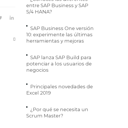
entre SAP Business y SAP
S/4 HANA?
SAP Business One versión
10: experimente las últimas
herramientas y mejoras
SAP lanza SAP Build para
potenciar a los usuarios de
negocios
Principales novedades de
Excel 2019
¿Por qué se necesita un
Scrum Master?