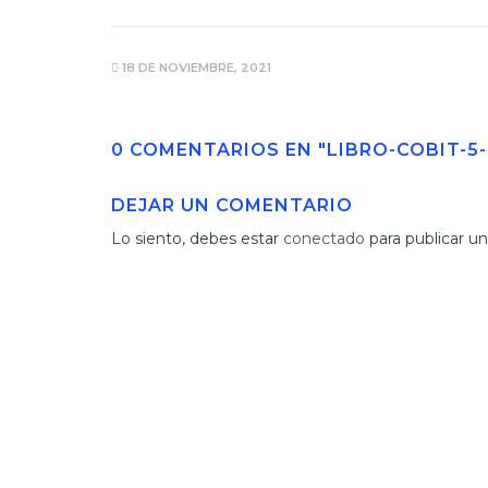
18 DE NOVIEMBRE, 2021
0 COMENTARIOS EN "LIBRO-COBIT-
DEJAR UN COMENTARIO
Lo siento, debes estar
conectado
para publicar u