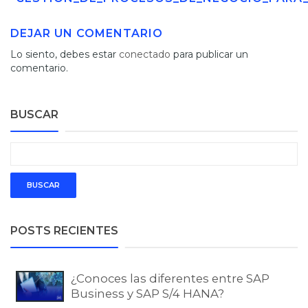
DEJAR UN COMENTARIO
Lo siento, debes estar
conectado
para publicar un
comentario.
BUSCAR
POSTS RECIENTES
¿Conoces las diferentes entre SAP
Business y SAP S/4 HANA?