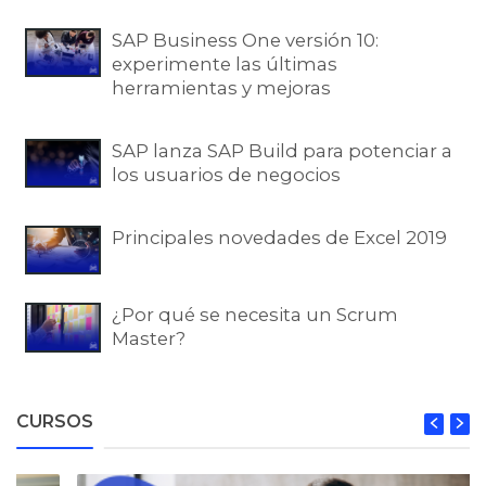
SAP Business One versión 10:
experimente las últimas
herramientas y mejoras
SAP lanza SAP Build para potenciar a
los usuarios de negocios
Principales novedades de Excel 2019
¿Por qué se necesita un Scrum
Master?
CURSOS