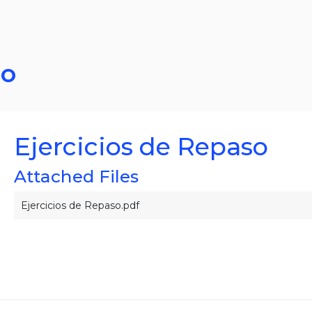
so
Ejercicios de Repaso
Attached Files
Ejercicios de Repaso.pdf