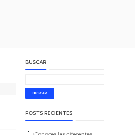
BUSCAR
POSTS RECIENTES
¿Conoces las diferentes