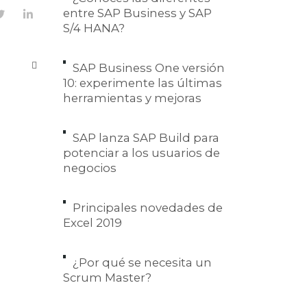
entre SAP Business y SAP
S/4 HANA?
SAP Business One versión
10: experimente las últimas
herramientas y mejoras
SAP lanza SAP Build para
potenciar a los usuarios de
negocios
Principales novedades de
Excel 2019
¿Por qué se necesita un
Scrum Master?