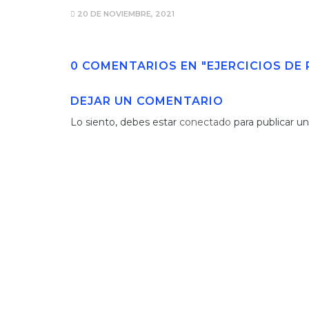
20 DE NOVIEMBRE, 2021
0 COMENTARIOS EN "EJERCICIOS DE
DEJAR UN COMENTARIO
Lo siento, debes estar
conectado
para publicar u